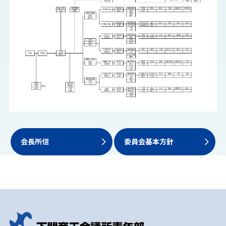
会長所信
委員会基本方針