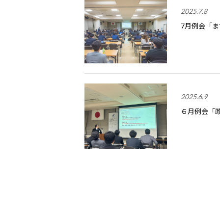
2025.7.8
7月例会「
2025.6.9
６月例会「