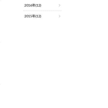
2016年(12)
2015年(12)