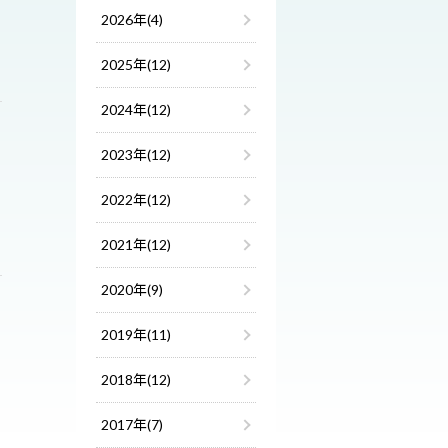
2026年(4)
2025年(12)
2024年(12)
2023年(12)
2022年(12)
2021年(12)
2020年(9)
2019年(11)
2018年(12)
2017年(7)