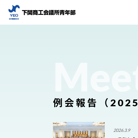
Mee
例会報告（202
2026.3.9