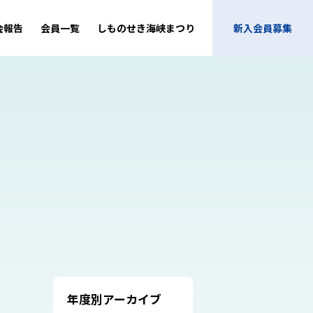
会報告
会員一覧
しものせき海峡まつり
新入会員募集
年度別アーカイブ