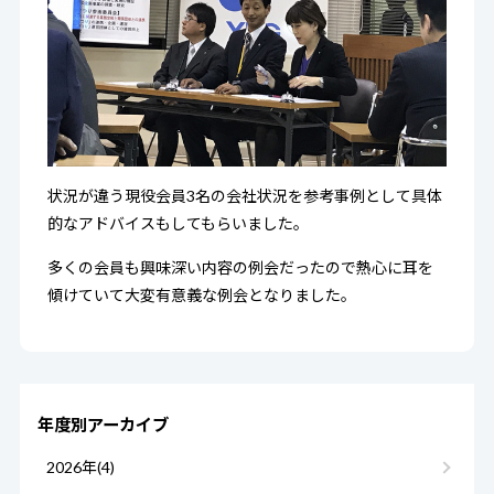
状況が違う現役会員3名の会社状況を参考事例として具体
的なアドバイスもしてもらいました。
多くの会員も興味深い内容の例会だったので熱心に耳を
傾けていて大変有意義な例会となりました。
年度別アーカイブ
2026年(4)