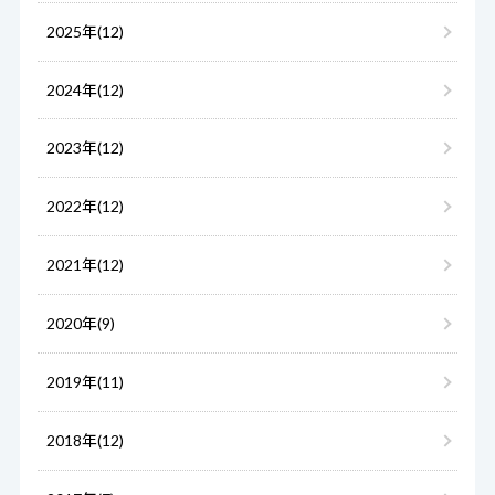
2025年(12)
2024年(12)
2023年(12)
2022年(12)
2021年(12)
2020年(9)
2019年(11)
2018年(12)