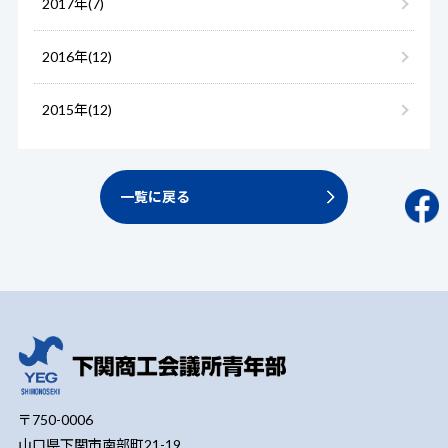
2017年(7)
2016年(12)
2015年(12)
一覧に戻る
〒750-0006
山口県下関市南部町21-19