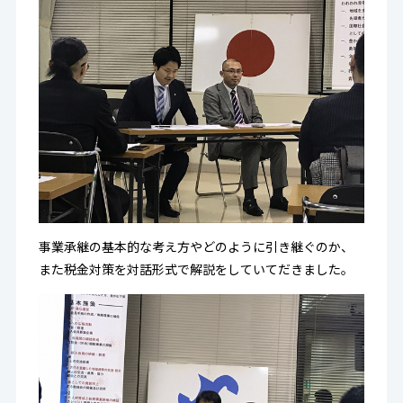
事業承継の基本的な考え方やどのように引き継ぐのか、
また税金対策を対話形式で解説をしていてだきました。