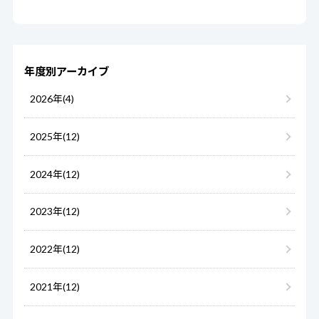
年度別アーカイブ
2026年(4)
2025年(12)
2024年(12)
2023年(12)
2022年(12)
2021年(12)