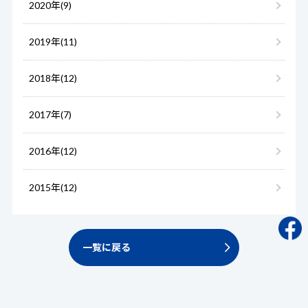
2020年(9)
2019年(11)
2018年(12)
2017年(7)
2016年(12)
2015年(12)
一覧に戻る