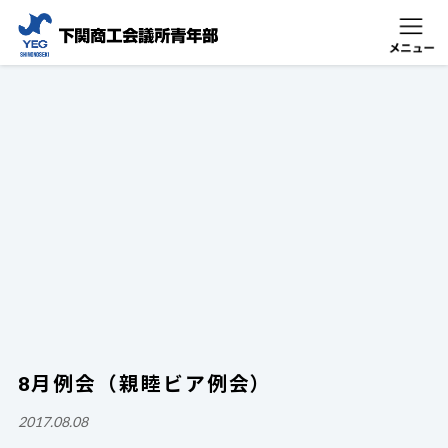
8月例会（親睦ビア例会）
2017.08.08