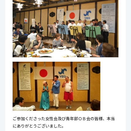
ご参加くださった女性会及び青年部ＯＢ会の皆様、本当
にありがとうございました。