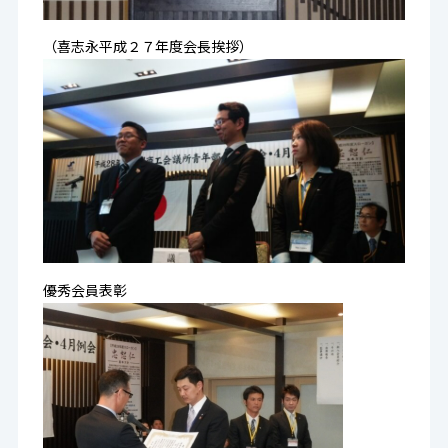
（喜志永平成２７年度会長挨拶）
優秀会員表彰