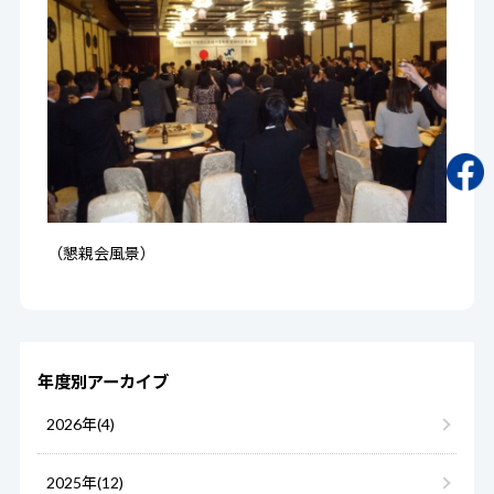
（懇親会風景）
年度別アーカイブ
2026年(4)
2025年(12)