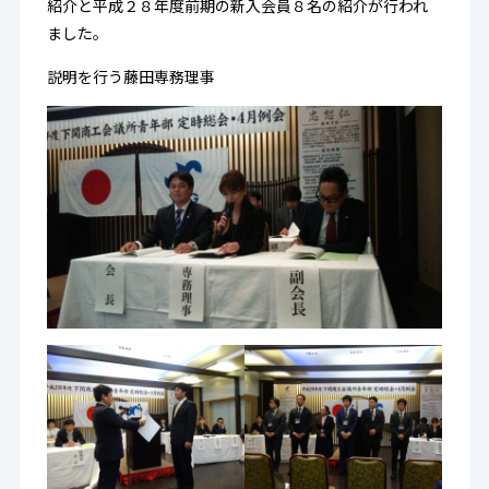
紹介と平成２８年度前期の新入会員８名の紹介が行われ
ました。
説明を行う藤田専務理事