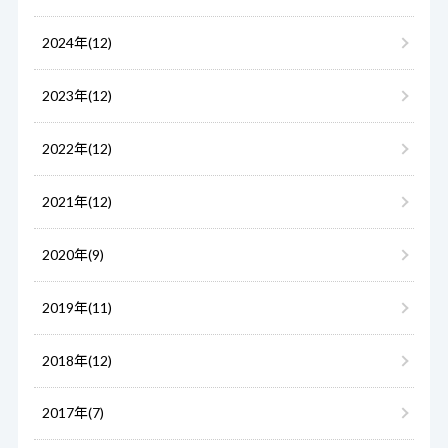
2024年(12)
2023年(12)
2022年(12)
2021年(12)
2020年(9)
2019年(11)
2018年(12)
2017年(7)