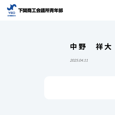
中野 祥大
2025.04.11