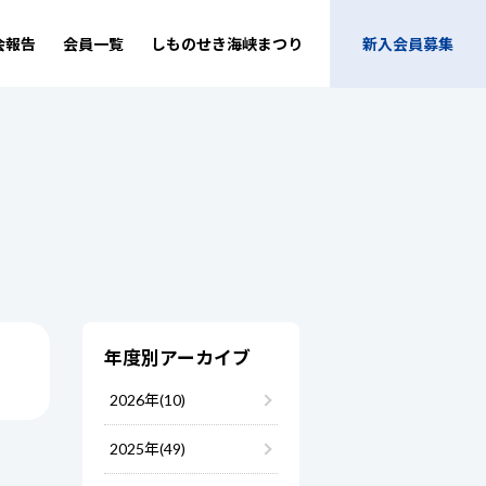
会報告
会員一覧
しものせき海峡まつり
新入会員募集
年度別アーカイブ
2026年(10)
2025年(49)