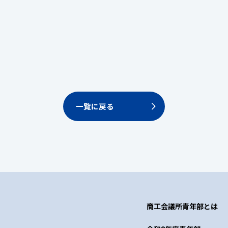
一覧に戻る
商工会議所青年部とは