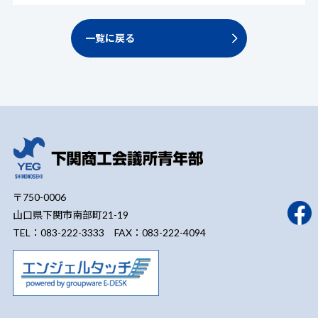
一覧に戻る
〒750-0006
山口県下関市南部町21-19
TEL：083-222-3333 FAX：083-222-4094