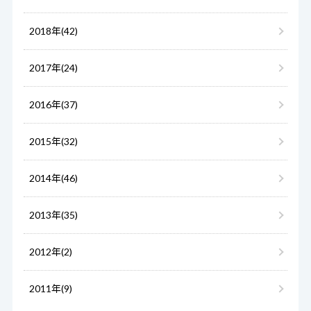
2018年(42)
2017年(24)
2016年(37)
2015年(32)
2014年(46)
2013年(35)
2012年(2)
2011年(9)