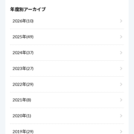
年度別アーカイブ
2026年(10)
2025年(49)
2024年(37)
2023年(27)
2022年(29)
2021年(8)
2020年(1)
2019年(29)