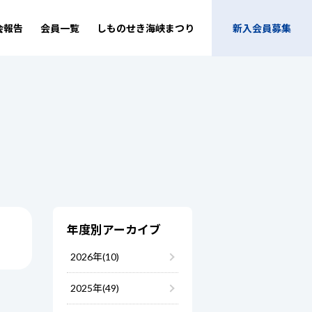
会報告
会員一覧
しものせき海峡まつり
新入会員募集
年度別アーカイブ
2026年(10)
2025年(49)