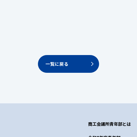
一覧に戻る
商工会議所青年部とは