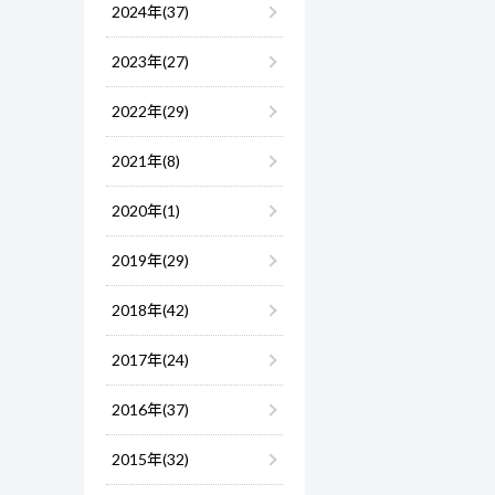
2024年(37)
2023年(27)
2022年(29)
2021年(8)
2020年(1)
2019年(29)
2018年(42)
2017年(24)
2016年(37)
2015年(32)