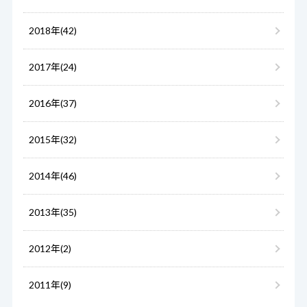
2018年(42)
2017年(24)
2016年(37)
2015年(32)
2014年(46)
2013年(35)
2012年(2)
2011年(9)