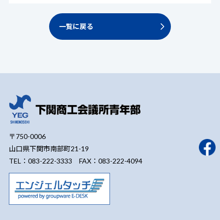
一覧に戻る
〒750-0006
山口県下関市南部町21-19
TEL：083-222-3333 FAX：083-222-4094