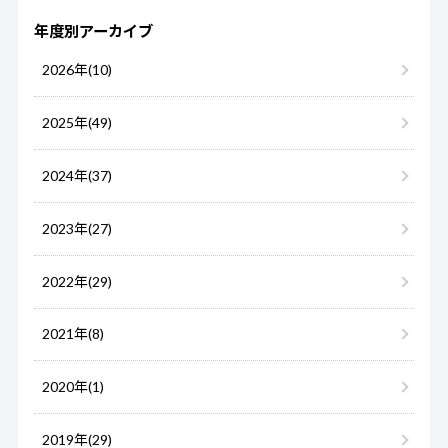
年度別アーカイブ
2026年(10)
2025年(49)
2024年(37)
2023年(27)
2022年(29)
2021年(8)
2020年(1)
2019年(29)