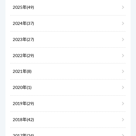
2025年(49)
2024年(37)
2023年(27)
2022年(29)
2021年(8)
2020年(1)
2019年(29)
2018年(42)
2017年(24)