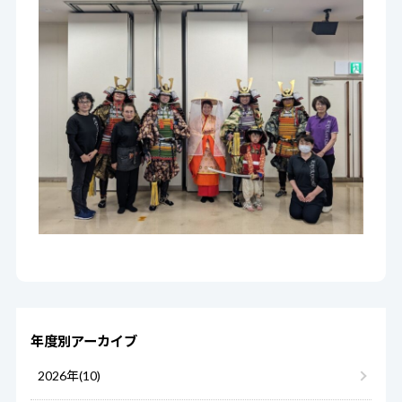
年度別アーカイブ
2026年(10)