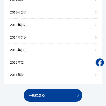
2016年(37)
2015年(32)
2014年(46)
2013年(35)
2012年(2)
2011年(9)
一覧に戻る