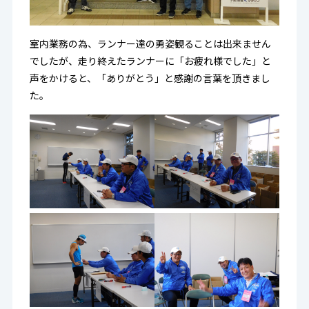
室内業務の為、ランナー達の勇姿観ることは出来ません
でしたが、走り終えたランナーに「お疲れ様でした」と
声をかけると、「ありがとう」と感謝の言葉を頂きまし
た。