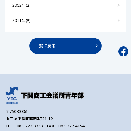
2012年(2)
2011年(9)
一覧に戻る
〒750-0006
山口県下関市南部町21-19
TEL：083-222-3333 FAX：083-222-4094