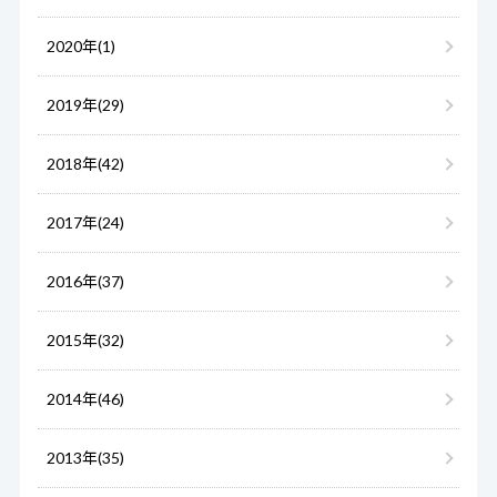
2020年(1)
2019年(29)
2018年(42)
2017年(24)
2016年(37)
2015年(32)
2014年(46)
2013年(35)