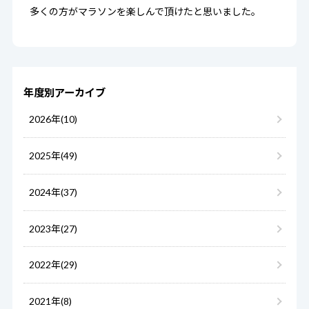
多くの方がマラソンを楽しんで頂けたと思いました。
年度別アーカイブ
2026年(10)
2025年(49)
2024年(37)
2023年(27)
2022年(29)
2021年(8)