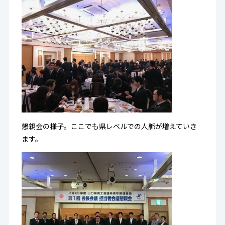
懇親会の様子。ここでも県レベルでの人脈が増えていき
ます。