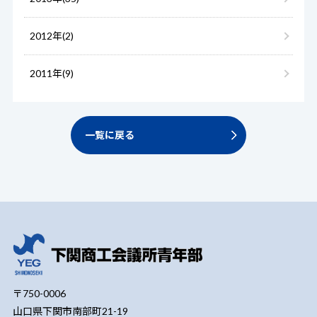
2012年(2)
2011年(9)
一覧に戻る
〒750-0006
山口県下関市南部町21-19