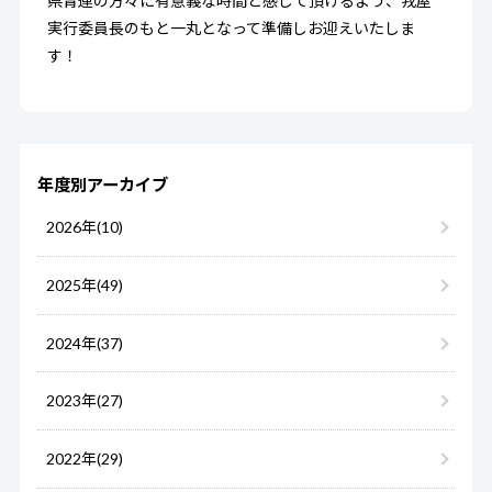
県青連の方々に有意義な時間と感じて頂けるよう、戎屋
実行委員長のもと一丸となって準備しお迎えいたしま
す！
年度別アーカイブ
2026年(10)
2025年(49)
2024年(37)
2023年(27)
2022年(29)