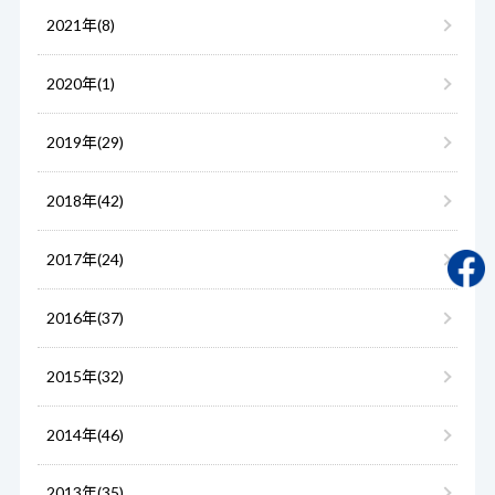
2021年(8)
2020年(1)
2019年(29)
2018年(42)
2017年(24)
2016年(37)
2015年(32)
2014年(46)
2013年(35)