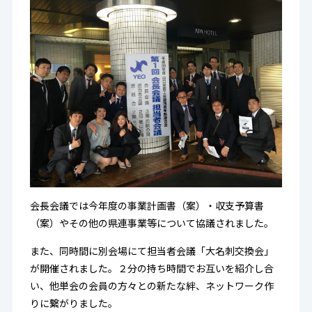
会長会議では今年度の事業計画書（案）・収支予算書
（案）やその他の県連事業等について協議されました。
また、同時間に別会場にて担当者会議「大名刺交換会」
が開催されました。２分の持ち時間でお互いを紹介し合
い、他単会の会員の方々との新たな絆、ネットワーク作
りに繋がりました。