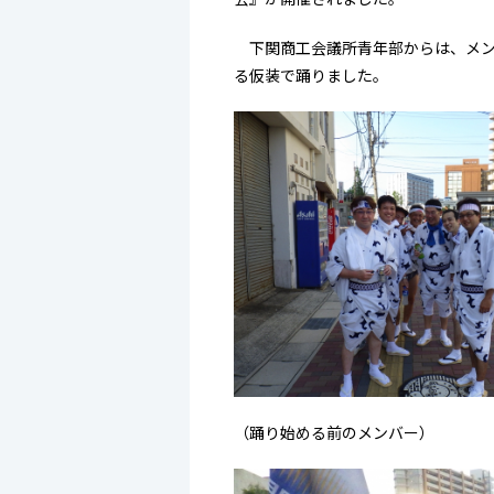
下関商工会議所青年部からは、メン
る仮装で踊りました。
（踊り始める前のメンバー）