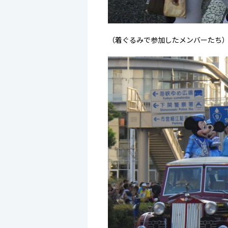
（着ぐるみで参加したメンバーたち