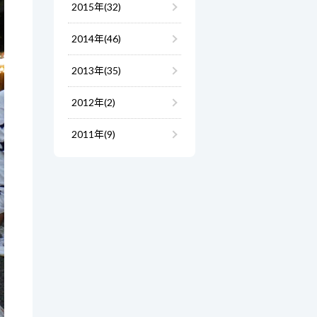
2015年(32)
2014年(46)
2013年(35)
2012年(2)
2011年(9)