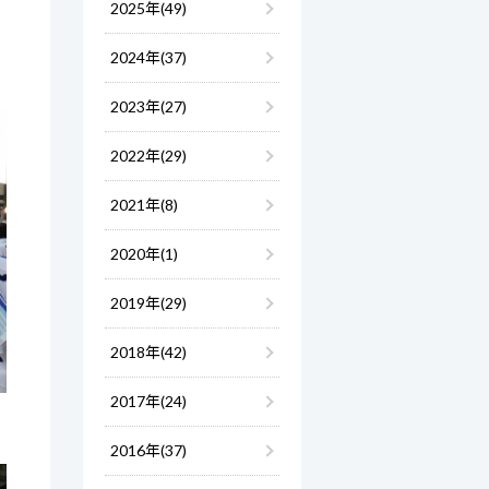
2025年(49)
よ
2024年(37)
2023年(27)
2022年(29)
2021年(8)
2020年(1)
2019年(29)
2018年(42)
2017年(24)
2016年(37)