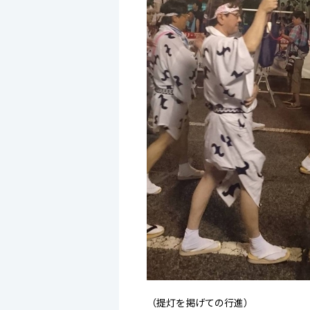
（提灯を掲げての行進）