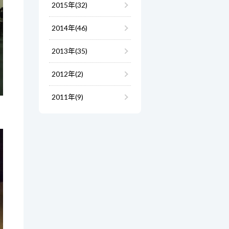
2015年(32)
2014年(46)
2013年(35)
2012年(2)
2011年(9)