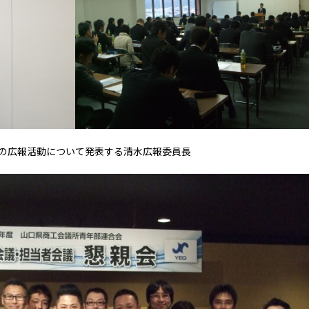
Gの広報活動について発表する清水広報委員長