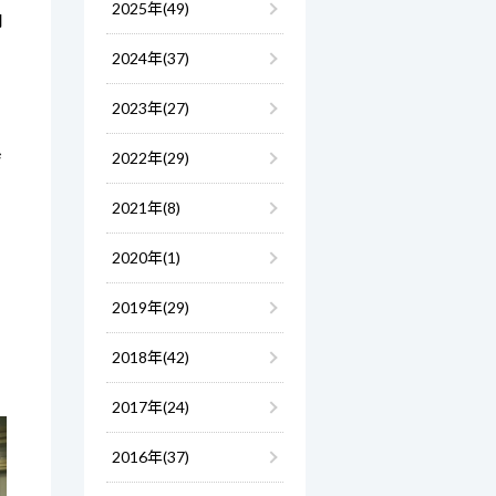
2025年(49)
開
2024年(37)
ト
し
2023年(27)
2022年(29)
ジ
Ｅ
2021年(8)
2020年(1)
2019年(29)
2018年(42)
2017年(24)
2016年(37)