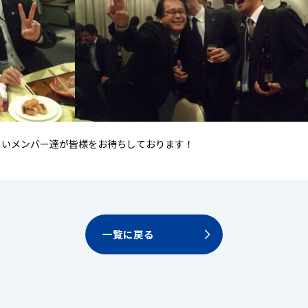
るいメンバー達が皆様をお待ちしております！
一覧に戻る